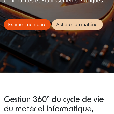
Collectivités et Établissements Publiques.
Estimer mon parc
Acheter du matériel
Gestion 360° du cycle de vie
du matériel informatique,