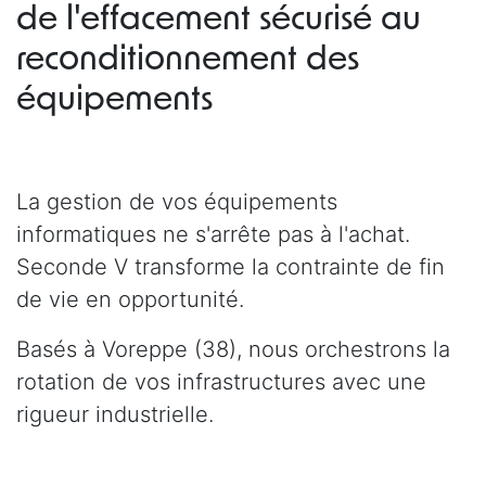
de l'effacement sécurisé au
reconditionnement des
équipements
La gestion de vos équipements
informatiques ne s'arrête pas à l'achat.
Seconde V transforme la contrainte de fin
de vie en opportunité.
Basés à Voreppe (38), nous orchestrons la
rotation de vos infrastructures avec une
rigueur industrielle.