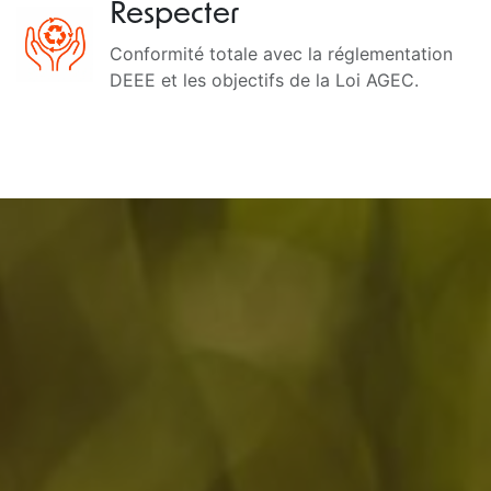
Respecter
Conformité totale avec la réglementation
DEEE et les objectifs de la Loi AGEC.