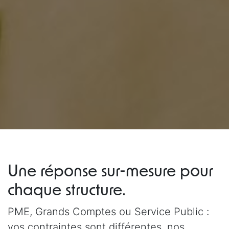
Une réponse sur-mesure pour
chaque structure.
PME, Grands Comptes ou Service Public :
vos contraintes sont différentes, nos