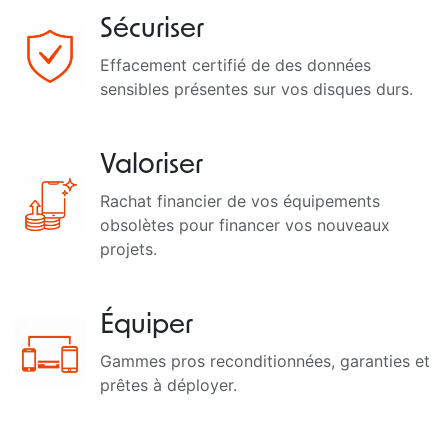
Sécuriser
Effacement certifié de des données
sensibles présentes sur vos disques durs.
Valoriser
Rachat financier de vos équipements
obsolètes pour financer vos nouveaux
projets.
Équiper
Gammes pros reconditionnées, garanties et
prêtes à déployer.