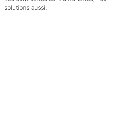
solutions aussi.