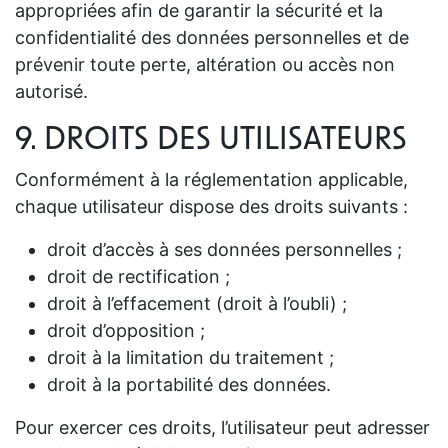
appropriées afin de garantir la sécurité et la
confidentialité des données personnelles et de
prévenir toute perte, altération ou accès non
autorisé.
9. DROITS DES UTILISATEURS
Conformément à la réglementation applicable,
chaque utilisateur dispose des droits suivants :
droit d’accès à ses données personnelles ;
droit de rectification ;
droit à l’effacement (droit à l’oubli) ;
droit d’opposition ;
droit à la limitation du traitement ;
droit à la portabilité des données.
Pour exercer ces droits, l’utilisateur peut adresser