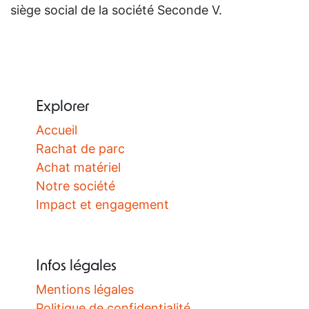
siège social de la société Seconde V.
Explorer
Accueil
Rachat de parc
Achat matériel
Notre société
Impact et engagement
Infos légales
Mentions légales
Politique de confidentialité