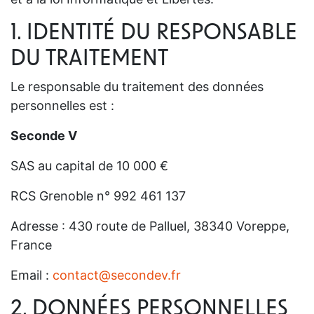
1. IDENTITÉ DU RESPONSABLE
DU TRAITEMENT
Le responsable du traitement des données
personnelles est :
Seconde V
SAS au capital de 10 000 €
RCS Grenoble n° 992 461 137
Adresse : 430 route de Palluel, 38340 Voreppe,
France
Email :
contact@secondev.fr
2. DONNÉES PERSONNELLES