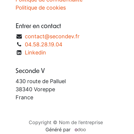
Politique de cookies
Entrer en contact
contact@secondev.fr
04.58.28.19.04
Linkedin
Seconde V
430 route de Palluel
38340 Voreppe
France
Copyright © Nom de l’entreprise
Généré par