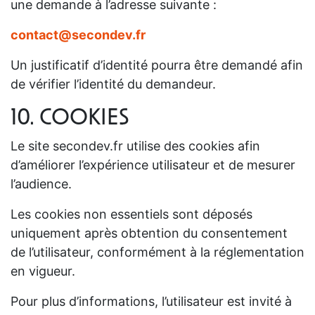
une demande à l’adresse suivante :
contact@secondev.fr
Un justificatif d’identité pourra être demandé afin
de vérifier l’identité du demandeur.
10. COOKIES
Le site secondev.fr utilise des cookies afin
d’améliorer l’expérience utilisateur et de mesurer
l’audience.
Les cookies non essentiels sont déposés
uniquement après obtention du consentement
de l’utilisateur, conformément à la réglementation
en vigueur.
Pour plus d’informations, l’utilisateur est invité à