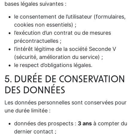
bases légales suivantes :
le consentement de l’utilisateur (formulaires,
cookies non essentiels) ;
l’exécution d’un contrat ou de mesures
précontractuelles ;
l’intérêt légitime de la société Seconde V
(sécurité, amélioration du service) ;
le respect d’obligations légales.
5. DURÉE DE CONSERVATION
DES DONNÉES
Les données personnelles sont conservées pour
une durée limitée :
données des prospects :
3 ans
à compter du
dernier contact ;