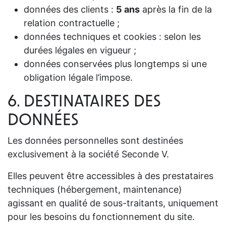
données des clients :
5 ans
après la fin de la
relation contractuelle ;
données techniques et cookies : selon les
durées légales en vigueur ;
données conservées plus longtemps si une
obligation légale l’impose.
6. DESTINATAIRES DES
DONNÉES
Les données personnelles sont destinées
exclusivement à la société Seconde V.
Elles peuvent être accessibles à des prestataires
techniques (hébergement, maintenance)
agissant en qualité de sous-traitants, uniquement
pour les besoins du fonctionnement du site.