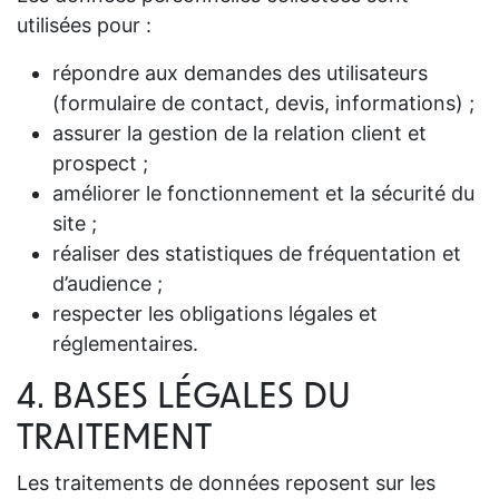
utilisées pour :
répondre aux demandes des utilisateurs
(formulaire de contact, devis, informations) ;
assurer la gestion de la relation client et
prospect ;
améliorer le fonctionnement et la sécurité du
site ;
réaliser des statistiques de fréquentation et
d’audience ;
respecter les obligations légales et
réglementaires.
4. BASES LÉGALES DU
TRAITEMENT
Les traitements de données reposent sur les