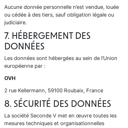
Aucune donnée personnelle n’est vendue, louée
ou cédée à des tiers, sauf obligation légale ou
judiciaire.
7. HÉBERGEMENT DES
DONNÉES
Les données sont hébergées au sein de l’Union
européenne par :
OVH
2 rue Kellermann, 59100 Roubaix, France
8. SÉCURITÉ DES DONNÉES
La société Seconde V met en œuvre toutes les
mesures techniques et organisationnelles