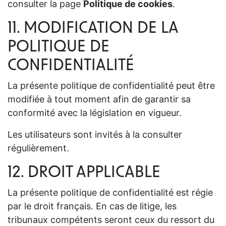
consulter la page
Politique de cookies
.
11. MODIFICATION DE LA
POLITIQUE DE
CONFIDENTIALITÉ
La présente politique de confidentialité peut être
modifiée à tout moment afin de garantir sa
conformité avec la législation en vigueur.
Les utilisateurs sont invités à la consulter
régulièrement.
12. DROIT APPLICABLE
La présente politique de confidentialité est régie
par le droit français. En cas de litige, les
tribunaux compétents seront ceux du ressort du