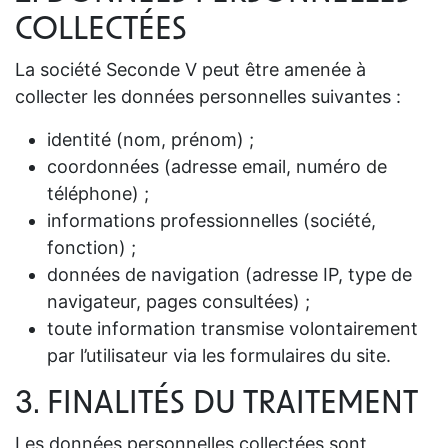
COLLECTÉES
La société Seconde V peut être amenée à
collecter les données personnelles suivantes :
identité (nom, prénom) ;
coordonnées (adresse email, numéro de
téléphone) ;
informations professionnelles (société,
fonction) ;
données de navigation (adresse IP, type de
navigateur, pages consultées) ;
toute information transmise volontairement
par l’utilisateur via les formulaires du site.
3. FINALITÉS DU TRAITEMENT
Les données personnelles collectées sont